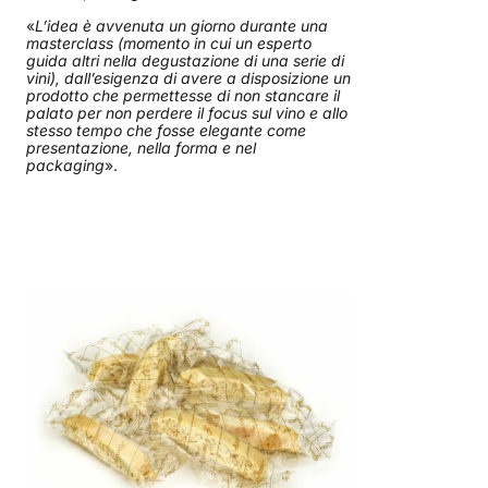
«
L’idea è avvenuta un giorno durante una
masterclass (momento in cui un esperto
guida altri nella degustazione di una serie di
vini), dall’esigenza di avere a disposizione un
prodotto che permettesse di non stancare il
palato per non perdere il focus sul vino e allo
stesso tempo che fosse elegante come
presentazione, nella forma e nel
packaging
».