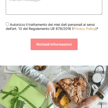
Autorizzo il trattamento dei miei dati personali ai sensi
dell’art. 13 del Regolamento UE 679/2016 (
Privacy Policy
)*
Richiedi informazioni