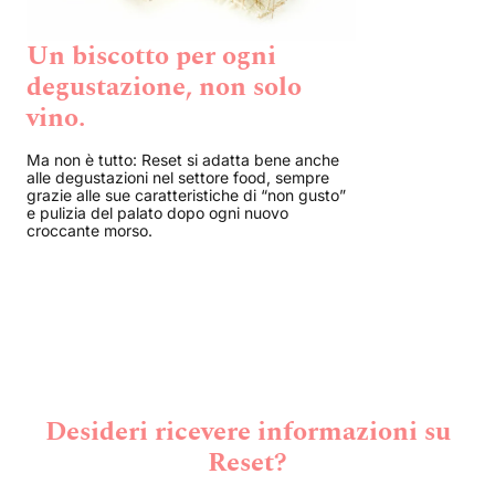
Un biscotto per ogni
degustazione, non solo
vino.
Ma non è tutto: Reset si adatta bene anche
alle degustazioni nel settore food, sempre
grazie alle sue caratteristiche di “non gusto”
e pulizia del palato dopo ogni nuovo
croccante morso.
Desideri ricevere informazioni su
Reset?