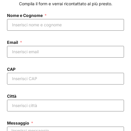
Compila il form e verrai ricontattato al più presto.
Nome e Cognome
Email
CAP
Città
Messaggio