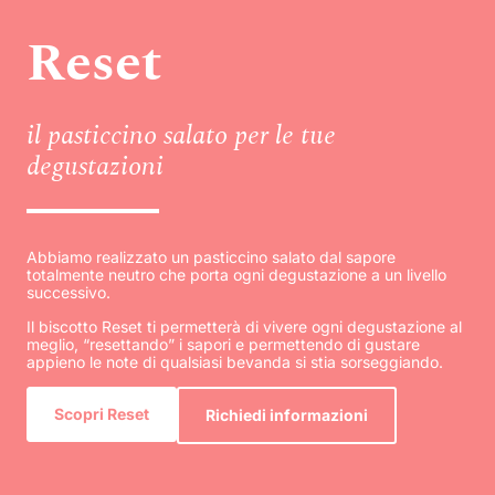
Reset
il pasticcino salato per le tue
degustazioni
Abbiamo realizzato un pasticcino salato dal sapore
totalmente neutro che porta ogni degustazione a un livello
successivo.
Il biscotto Reset ti permetterà di vivere ogni degustazione al
meglio, “resettando” i sapori e permettendo di gustare
appieno le note di qualsiasi bevanda si stia sorseggiando.
Scopri Reset
Richiedi informazioni