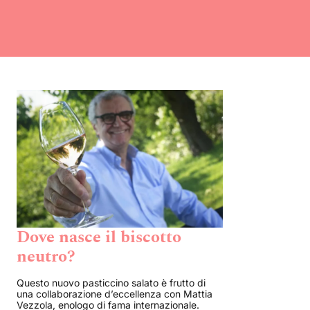
Dove nasce il biscotto
neutro?
Questo nuovo pasticcino salato è frutto di
una collaborazione d’eccellenza con Mattia
Vezzola, enologo di fama internazionale.