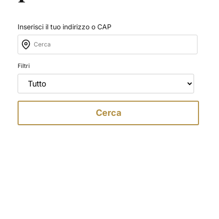
Inserisci il tuo indirizzo o CAP
Filtri