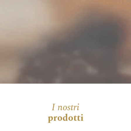
I nostri
prodotti