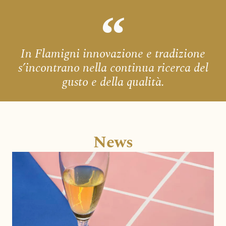
In Flamigni innovazione e tradizione
s’incontrano nella continua ricerca del
gusto e della qualità.
News