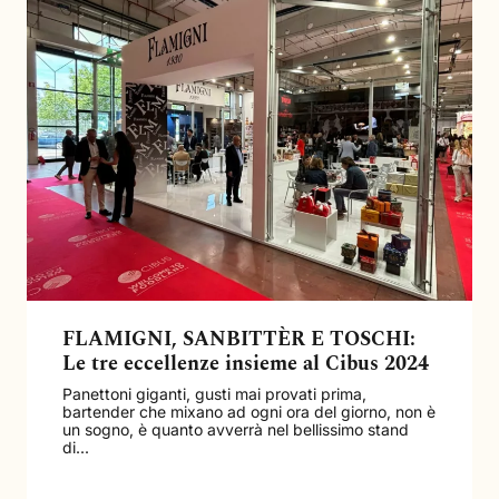
FLAMIGNI, SANBITTÈR E TOSCHI:
Le tre eccellenze insieme al Cibus 2024
Panettoni giganti, gusti mai provati prima,
bartender che mixano ad ogni ora del giorno, non è
un sogno, è quanto avverrà nel bellissimo stand
di...