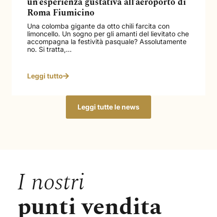
un’esperienza gustativa all’aeroporto di
Roma Fiumicino
Una colomba gigante da otto chili farcita con
limoncello. Un sogno per gli amanti del lievitato che
accompagna la festività pasquale? Assolutamente
no. Si tratta,...
Leggi tutto
Leggi tutte le news
I nostri
punti vendita