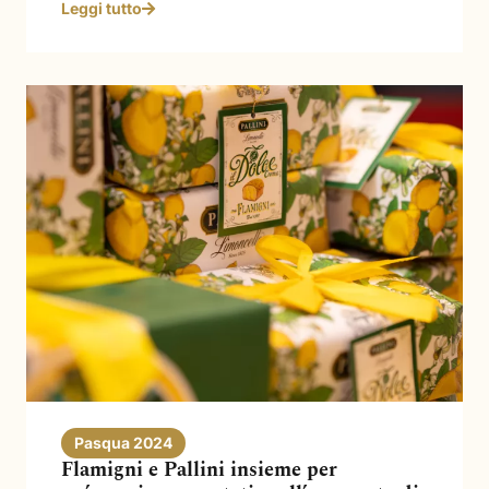
Leggi tutto
Pasqua 2024
Flamigni e Pallini insieme per