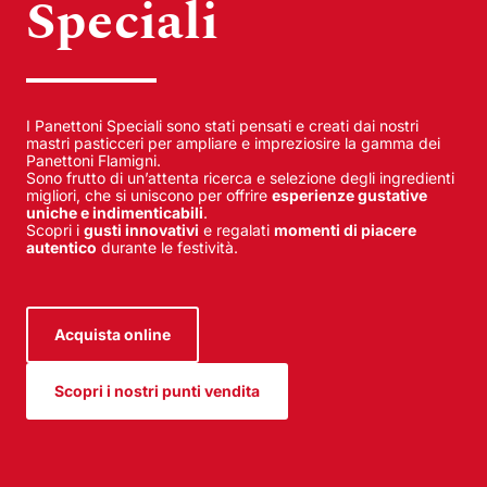
Speciali
I Panettoni Speciali sono stati pensati e creati dai nostri
mastri pasticceri per ampliare e impreziosire la gamma dei
Panettoni Flamigni.
Sono frutto di un’attenta ricerca e selezione degli ingredienti
migliori, che si uniscono per offrire
esperienze gustative
uniche e indimenticabili
.
Scopri i
gusti innovativi
e regalati
momenti di piacere
autentico
durante le festività.
Acquista online
Scopri i nostri punti vendita