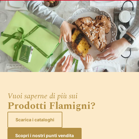
Vuoi saperne di più sui
Prodotti Flamigni?
Scarica i cataloghi
Scopri i nostri punti vendita