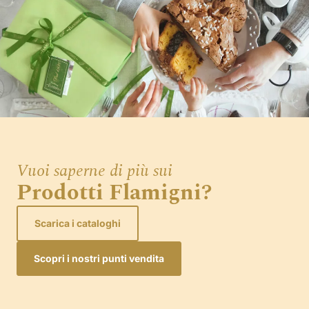
Vuoi saperne di più sui
Prodotti Flamigni?
Scarica i cataloghi
Scopri i nostri punti vendita