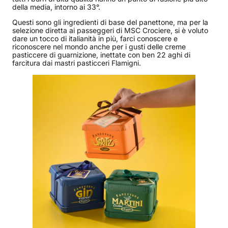
della media, intorno ai 33°.
Questi sono gli ingredienti di base del panettone, ma per la
selezione diretta ai passeggeri di MSC Crociere, si è voluto
dare un tocco di italianità in più, farci conoscere e
riconoscere nel mondo anche per i gusti delle creme
pasticcere di guarnizione, inettate con ben 22 aghi di
farcitura dai mastri pasticceri Flamigni.